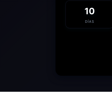
10
DÍAS