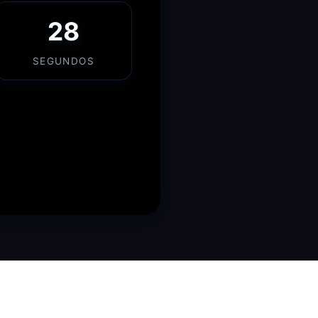
27
SEGUNDOS