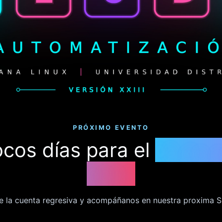
PRÓXIMO EVENTO
ocos días para el
18 de 
2026
e la cuenta regresiva y acompáñanos en nuestra proxima 