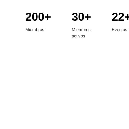
200+
30+
22
Miembros
Miembros
Eventos
activos