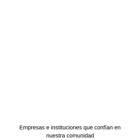
Sponsors
Empresas e instituciones que confían en
nuestra comunidad